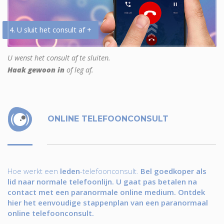
4. U sluit het consult af +
U wenst het consult af te sluiten.
Haak gewoon in
of leg af.
ONLINE TELEFOONCONSULT
Hoe werkt een
leden
-telefoonconsult.
Bel goedkoper als
lid naar normale telefoonlijn. U gaat pas betalen na
contact met een paranormale online medium. Ontdek
hier het eenvoudige stappenplan van een paranormaal
online telefoonconsult.