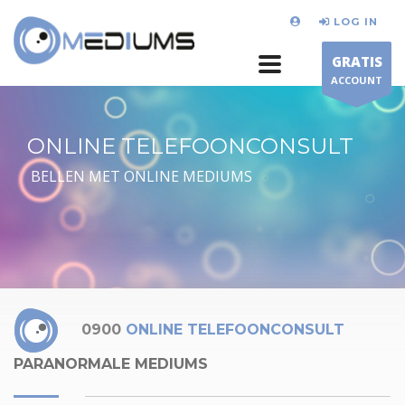
LOG IN
GRATIS
ACCOUNT
ONLINE TELEFOONCONSULT
BELLEN MET ONLINE MEDIUMS
0900
ONLINE TELEFOONCONSULT
PARANORMALE MEDIUMS