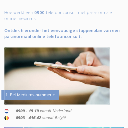
Hoe werkt een
0900
-telefoonconsult met paranormale
online mediums.
Ontdek hieronder het eenvoudige stappenplan van een
paranormaal online telefoonconsult.
1. Bel Mediums-nummer +
0909 - 19 19
vanuit Nederland
0903 - 416 42
vanuit België