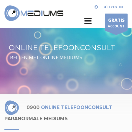
LOG IN
GRATIS
ACCOUNT
ONLINE TELEFOONCONSULT
BELLEN MET ONLINE MEDIUMS
0900
ONLINE TELEFOONCONSULT
PARANORMALE MEDIUMS