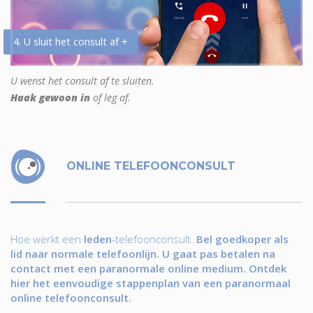
4. U sluit het consult af +
U wenst het consult af te sluiten.
Haak gewoon in
of leg af.
ONLINE TELEFOONCONSULT
Hoe werkt een
leden
-telefoonconsult.
Bel goedkoper als
lid naar normale telefoonlijn. U gaat pas betalen na
contact met een paranormale online medium. Ontdek
hier het eenvoudige stappenplan van een paranormaal
online telefoonconsult.