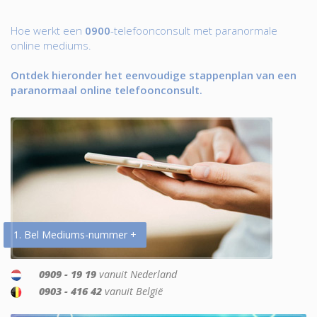
Hoe werkt een
0900
-telefoonconsult met paranormale
online mediums.
Ontdek hieronder het eenvoudige stappenplan van een
paranormaal online telefoonconsult.
1. Bel Mediums-nummer +
0909 - 19 19
vanuit Nederland
0903 - 416 42
vanuit België