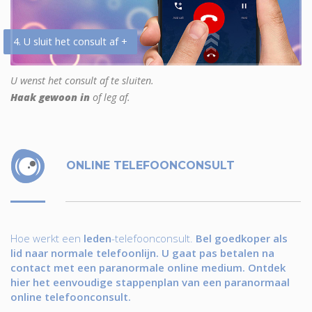
4. U sluit het consult af +
U wenst het consult af te sluiten.
Haak gewoon in
of leg af.
ONLINE TELEFOONCONSULT
Hoe werkt een
leden
-telefoonconsult.
Bel goedkoper als
lid naar normale telefoonlijn. U gaat pas betalen na
contact met een paranormale online medium. Ontdek
hier het eenvoudige stappenplan van een paranormaal
online telefoonconsult.