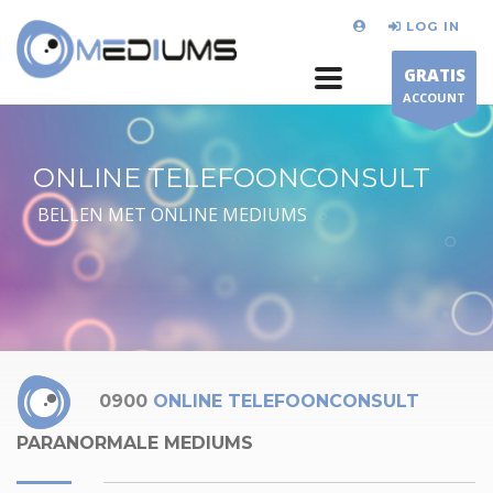
LOG IN
GRATIS
ACCOUNT
ONLINE TELEFOONCONSULT
BELLEN MET ONLINE MEDIUMS
0900
ONLINE TELEFOONCONSULT
PARANORMALE MEDIUMS