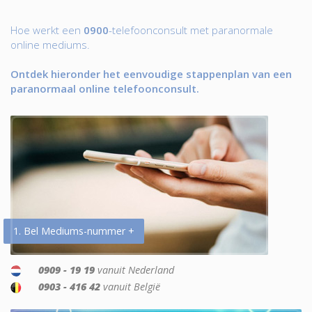
Hoe werkt een
0900
-telefoonconsult met paranormale
online mediums.
Ontdek hieronder het eenvoudige stappenplan van een
paranormaal online telefoonconsult.
1. Bel Mediums-nummer +
0909 - 19 19
vanuit Nederland
0903 - 416 42
vanuit België