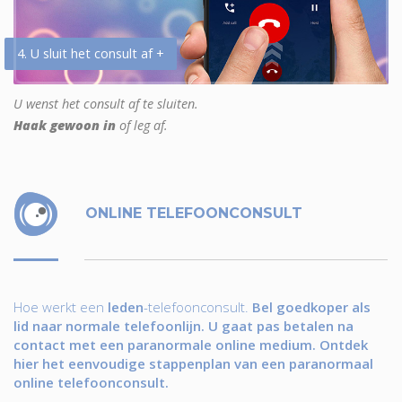
4. U sluit het consult af +
U wenst het consult af te sluiten.
Haak gewoon in
of leg af.
ONLINE TELEFOONCONSULT
Hoe werkt een
leden
-telefoonconsult.
Bel goedkoper als
lid naar normale telefoonlijn. U gaat pas betalen na
contact met een paranormale online medium. Ontdek
hier het eenvoudige stappenplan van een paranormaal
online telefoonconsult.