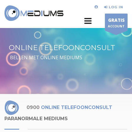
LOG IN
GRATIS
ACCOUNT
ONLINE TELEFOONCONSULT
BELLEN MET ONLINE MEDIUMS
0900
ONLINE TELEFOONCONSULT
PARANORMALE MEDIUMS