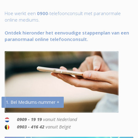
Hoe werkt een
0900
-telefoonconsult met paranormale
online mediums.
Ontdek hieronder het eenvoudige stappenplan van een
paranormaal online telefoonconsult.
1. Bel Mediums-nummer +
0909 - 19 19
vanuit Nederland
0903 - 416 42
vanuit België