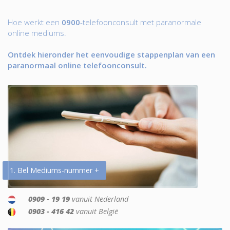
Hoe werkt een
0900
-telefoonconsult met paranormale
online mediums.
Ontdek hieronder het eenvoudige stappenplan van een
paranormaal online telefoonconsult.
1. Bel Mediums-nummer +
0909 - 19 19
vanuit Nederland
0903 - 416 42
vanuit België