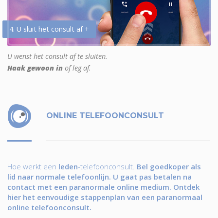
4. U sluit het consult af +
U wenst het consult af te sluiten.
Haak gewoon in
of leg af.
ONLINE TELEFOONCONSULT
Hoe werkt een
leden
-telefoonconsult.
Bel goedkoper als
lid naar normale telefoonlijn. U gaat pas betalen na
contact met een paranormale online medium. Ontdek
hier het eenvoudige stappenplan van een paranormaal
online telefoonconsult.