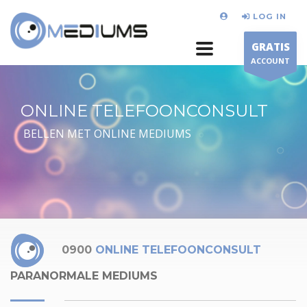
LOG IN
GRATIS
ACCOUNT
ONLINE TELEFOONCONSULT
BELLEN MET ONLINE MEDIUMS
0900
ONLINE TELEFOONCONSULT
PARANORMALE MEDIUMS