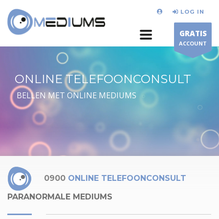
LOG IN
GRATIS
ACCOUNT
ONLINE TELEFOONCONSULT
BELLEN MET ONLINE MEDIUMS
0900
ONLINE TELEFOONCONSULT
PARANORMALE MEDIUMS