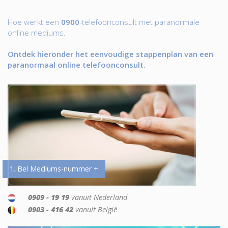
Hoe werkt een
0900
-telefoonconsult met paranormale
online mediums.
Ontdek hieronder het eenvoudige stappenplan van een
paranormaal online telefoonconsult.
1. Bel Mediums-nummer +
0909 - 19 19
vanuit Nederland
0903 - 416 42
vanuit België