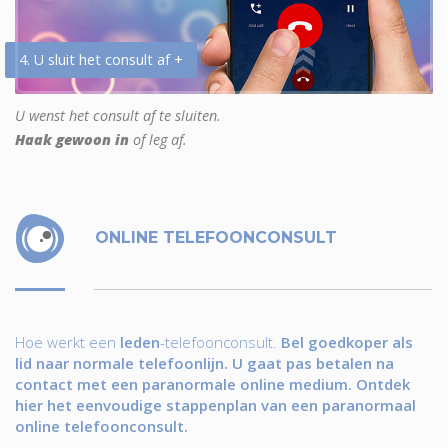
4. U sluit het consult af +
U wenst het consult af te sluiten.
Haak gewoon in
of leg af.
ONLINE TELEFOONCONSULT
Hoe werkt een
leden
-telefoonconsult.
Bel goedkoper als
lid naar normale telefoonlijn. U gaat pas betalen na
contact met een paranormale online medium. Ontdek
hier het eenvoudige stappenplan van een paranormaal
online telefoonconsult.